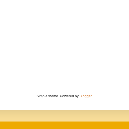
Simple theme. Powered by
Blogger
.