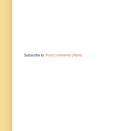
Subscribe to:
Post Comments (Atom)