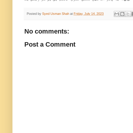
Posted by
Syed Usman Shah
at
Friday, July 14, 2023
No comments:
Post a Comment